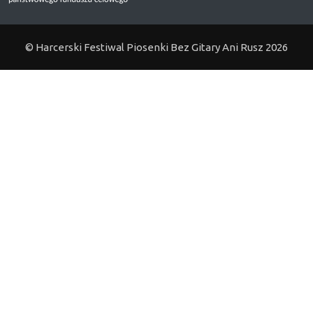
© Harcerski Festiwal Piosenki Bez Gitary Ani Rusz 2026