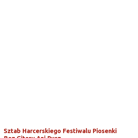
Sztab Harcerskiego Festiwalu Piosenki